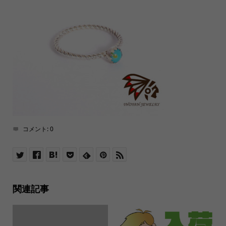
コメント:
0
関連記事