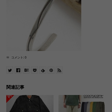
コメント:
0
関連記事