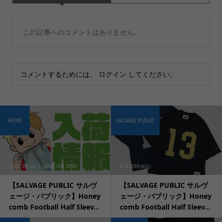
この記事へのコメントはありません。
コメントするためには、
ログイン
してください。
NEWS
SALVAGE PUBLIC
2026.08.09
LIME ON DISH
¥12,100
(税込)
【SALVAGE PUBLIC サルヴ
【SALVAGE PUBLIC サルヴ
ェージ・パブリック】Honey
ェージ・パブリック】Honey
comb Football Half Sleev...
comb Football Half Sleev...