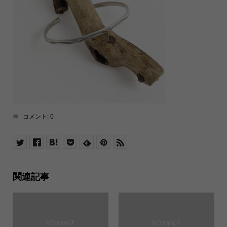
コメント:
0
関連記事