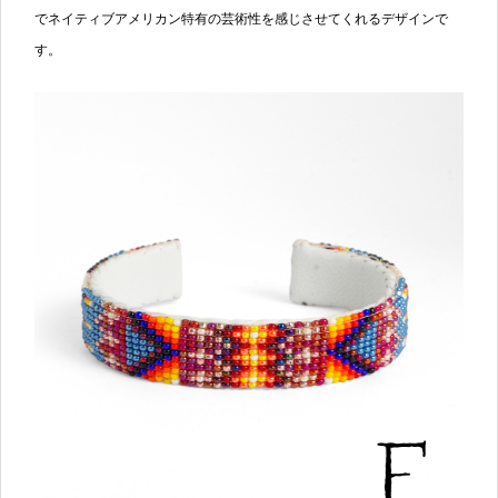
でネイティブアメリカン特有の芸術性を感じさせてくれるデザインで
す。