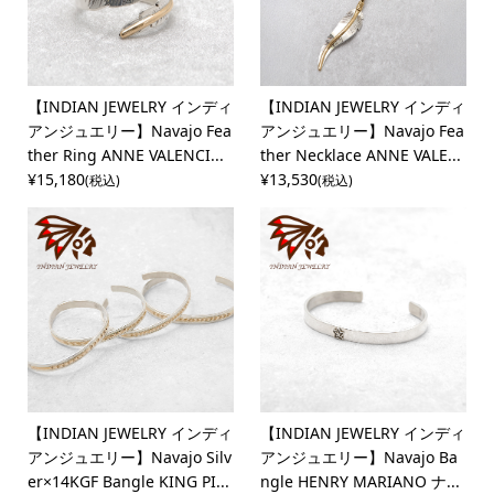
【INDIAN JEWELRY インディ
【INDIAN JEWELRY インディ
アンジュエリー】Navajo Fea
アンジュエリー】Navajo Fea
ther Ring ANNE VALENCI...
ther Necklace ANNE VALE...
¥15,180
¥13,530
(税込)
(税込)
【INDIAN JEWELRY インディ
【INDIAN JEWELRY インディ
アンジュエリー】Navajo Silv
アンジュエリー】Navajo Ba
er×14KGF Bangle KING PI...
ngle HENRY MARIANO ナ...