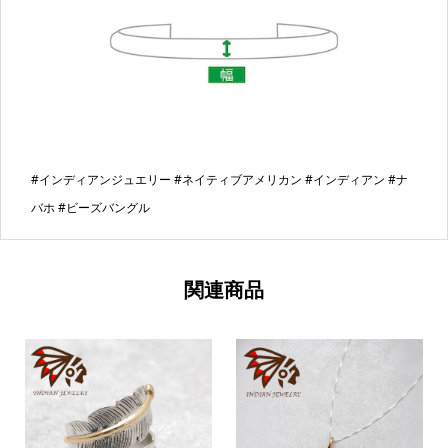
#インディアンジュエリー #ネイティブアメリカン #インディアン #ナ
バホ #ビーズバングル
関連商品