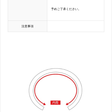
予めご了承ください。
注意事項