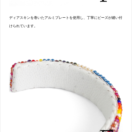
ディアスキンを巻いたアルミプレートを使用し、丁寧にビーズが縫い付
けられています。