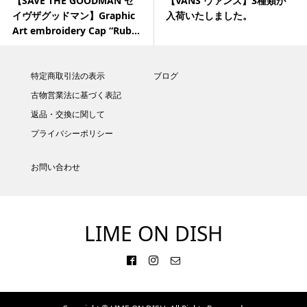
【SAVE THE GOODMAN セ
【VANS ヴァンズ】3種類が
イヴザグッドマン】Graphic
入荷いたしました。
Art embroidery Cap “Rub...
特定商取引法の表示
ブログ
古物営業法に基づく表記
返品・交換に関して
プライバシーポリシー
お問い合わせ
LIME ON DISH