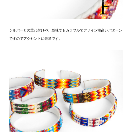
シルバーとの重ね付けや、単独でもカラフルでデザイン性高いパターン
ですのでアクセントに最適です。