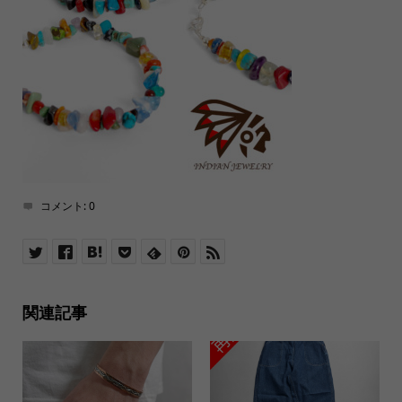
コメント:
0
関連記事