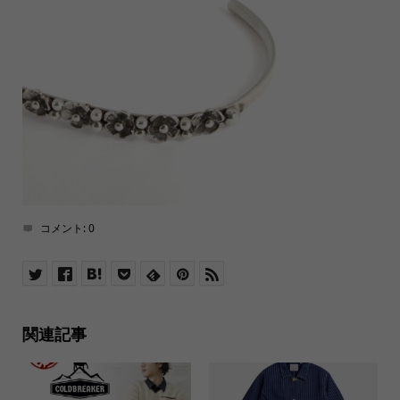
コメント:
0
関連記事