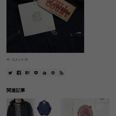
コメント:
0
関連記事