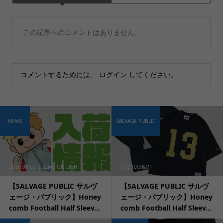
この記事へのコメントはありません。
コメントするためには、
ログイン
してください。
NEWS
SALVAGE PUBLIC
2026.08.09
LIME ON DISH
¥12,100
(税込)
【SALVAGE PUBLIC サルヴ
【SALVAGE PUBLIC サルヴ
ェージ・パブリック】Honey
ェージ・パブリック】Honey
comb Football Half Sleev...
comb Football Half Sleev...