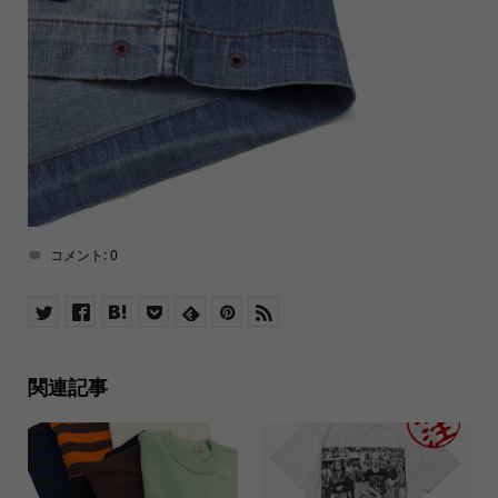
コメント:
0
関連記事