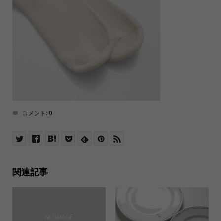
コメント:
0
関連記事