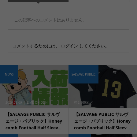
この記事へのコメントはありません。
コメントするためには、
ログイン
してください。
NEWS
SALVAGE PUBLIC
2026.08.09
LIME ON DISH
¥12,100
(税込)
【SALVAGE PUBLIC サルヴ
【SALVAGE PUBLIC サルヴ
ェージ・パブリック】Honey
ェージ・パブリック】Honey
comb Football Half Sleev...
comb Football Half Sleev...