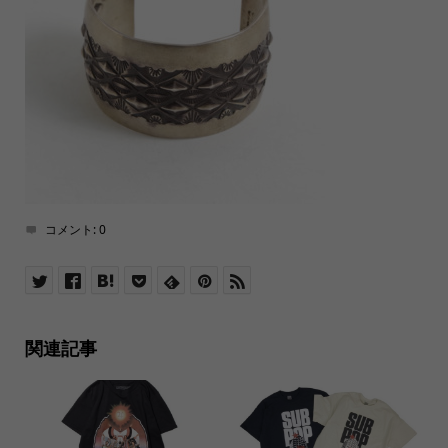
コメント:
0
関連記事