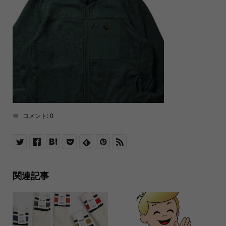
コメント:
0
関連記事