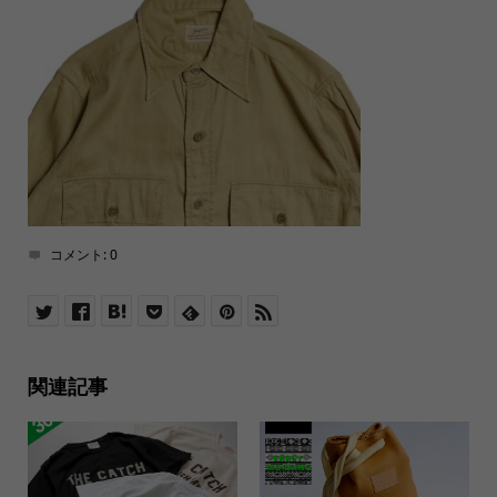
コメント:
0
関連記事