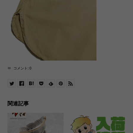
コメント:
0
関連記事