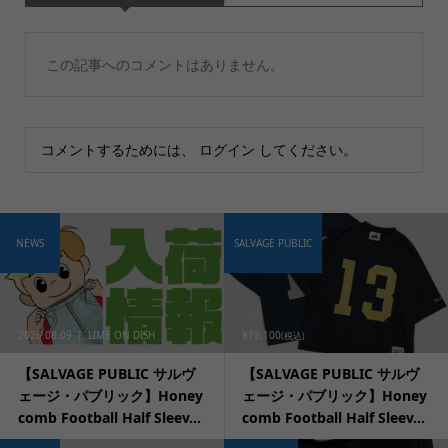
この記事へのコメントはありません。
コメントするためには、
ログイン
してください。
NEWS
SALVAGE PUBLIC
2026.08.09
LIME ON DISH
¥12,100
(税込)
【SALVAGE PUBLIC サルヴ
【SALVAGE PUBLIC サルヴ
ェージ・パブリック】Honey
ェージ・パブリック】Honey
comb Football Half Sleev...
comb Football Half Sleev...