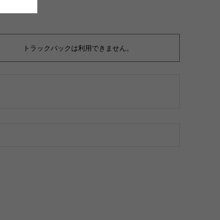
トラックバックは利用できません。