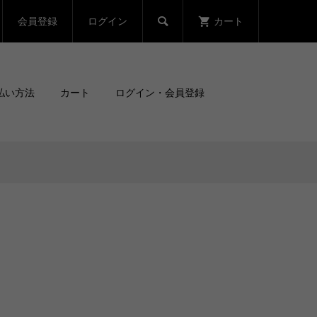
会員登録
ログイン
カート

払い方法
カート
ログイン・会員登録