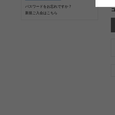
パスワードをお忘れですか ?
新規ご入会はこちら