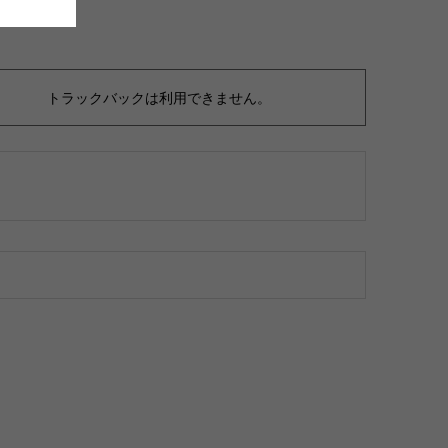
トラックバックは利用できません。