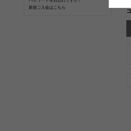
新規ご入会はこちら