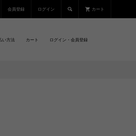
会員登録
ログイン
カート

払い方法
カート
ログイン・会員登録