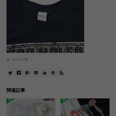
コメント:
0
関連記事