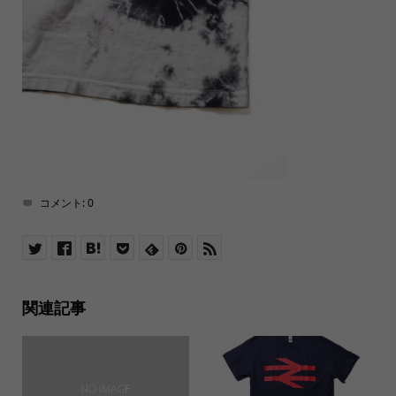
コメント:
0
関連記事