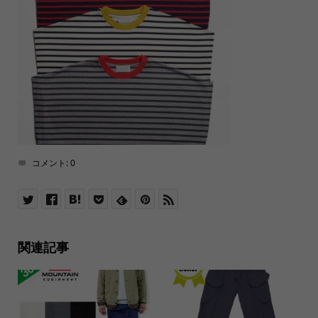
コメント:
0
関連記事