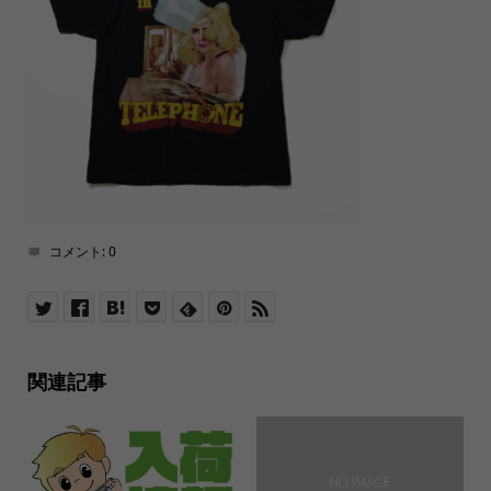
コメント:
0
関連記事