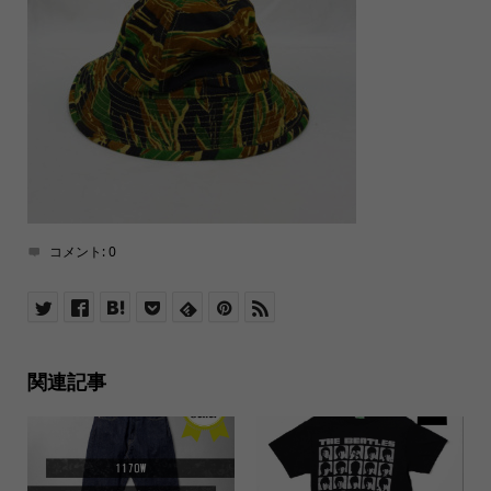
コメント:
0
関連記事