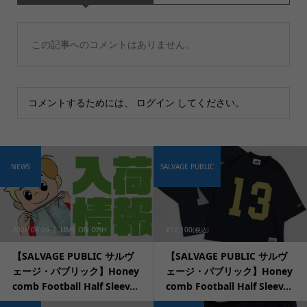
この記事へのコメントはありません。
コメントするためには、
ログイン
してください。
NEWS
SALVAGE PUBLIC
2026.08.09
LIME ON DISH
¥12,100
(税込)
【SALVAGE PUBLIC サルヴ
【SALVAGE PUBLIC サルヴ
ェージ・パブリック】Honey
ェージ・パブリック】Honey
comb Football Half Sleev...
comb Football Half Sleev...