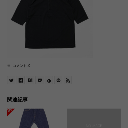
コメント:
0
関連記事