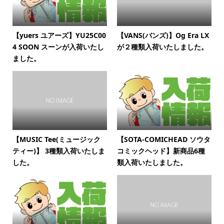
【yuers ユアーズ】YU25C00
【VANS(バンズ)】Og Era LX
4 SOON スーンが入荷いたし
が２種類入荷いたしました。
ました。
【MUSIC Tee(ミュージック
【SOTA-COMICHEAD ソウタ
ティー)】 3種類入荷いたしま
コミックヘッド】新商品6種
した。
類入荷いたしました。