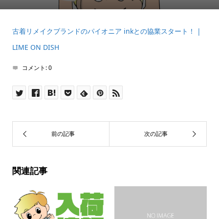
古着リメイクブランドのパイオニア inkとの協業スタート！ |
LIME ON DISH
コメント:
0
関連記事