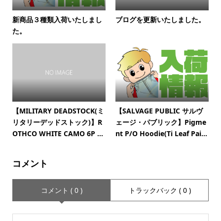
新商品３種類入荷いたしまし
ブログを更新いたしました。
た。
【MILITARY DEADSTOCK(ミ
【SALVAGE PUBLIC サルヴ
リタリーデッドストック)】R
ェージ・パブリック】Pigme
OTHCO WHITE CAMO 6P ...
nt P/O Hoodie(Ti Leaf Pai...
コメント
コメント ( 0 )
トラックバック ( 0 )