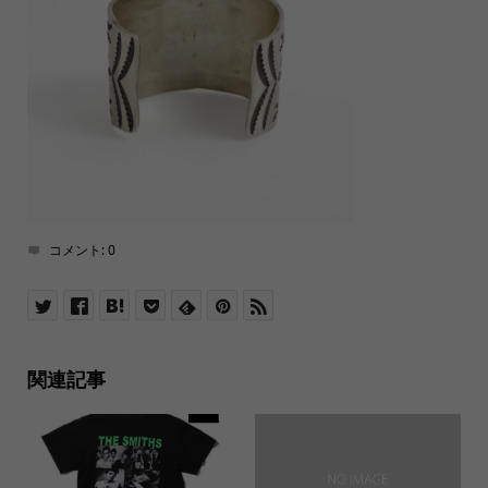
コメント:
0
関連記事