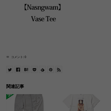
コメント:
0
関連記事