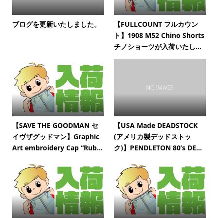
ブログを更新いたしました。
【FULLCOUNT フルカウン
ト】1908 M52 Chino Shorts
チノショーツが入荷いたし...
【SAVE THE GOODMAN セ
【USA Made DEADSTOCK
イヴザグッドマン】Graphic
(アメリカ製デッドストッ
Art embroidery Cap “Rub...
ク)】PENDLETON 80’s DE...