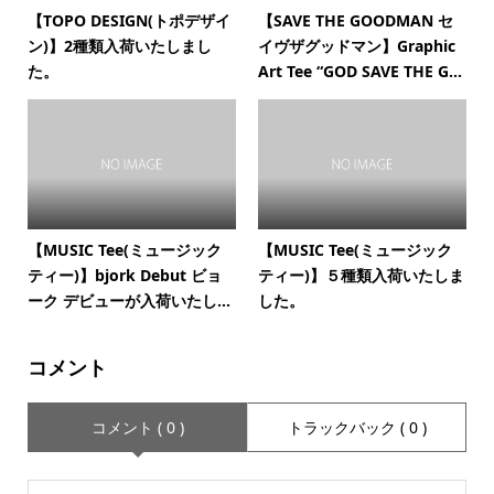
【TOPO DESIGN(トポデザイ
【SAVE THE GOODMAN セ
ン)】2種類入荷いたしまし
イヴザグッドマン】Graphic
た。
Art Tee “GOD SAVE THE G...
【MUSIC Tee(ミュージック
【MUSIC Tee(ミュージック
ティー)】bjork Debut ビョ
ティー)】５種類入荷いたしま
ーク デビューが入荷いたし...
した。
コメント
コメント ( 0 )
トラックバック ( 0 )