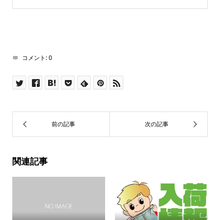
コメント:
0
関連記事