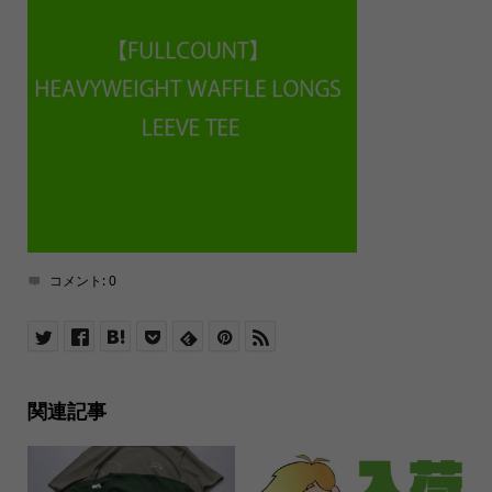
コメント:
0
関連記事