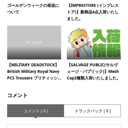
ゴールデンウィークの発送に
【IMPRESTORE (インプレス
ついて
トア)】新商品4点入荷いたし
ました。
【MILITARY DEADSTOCK】
【SALVAGE PUBLIC(サルヴ
British Military Royal Navy
ェージ・パブリック)】Mesh
PCS Trousers ブリティッシ...
Cap2種類入荷いたしました。
コメント
コメント ( 0 )
トラックバック ( 0 )