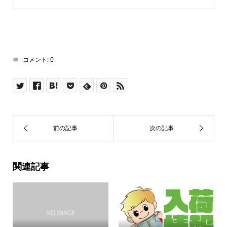
コメント:
0
関連記事