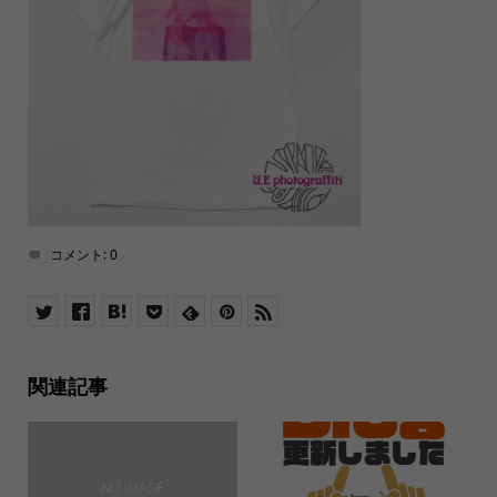
コメント:
0
関連記事