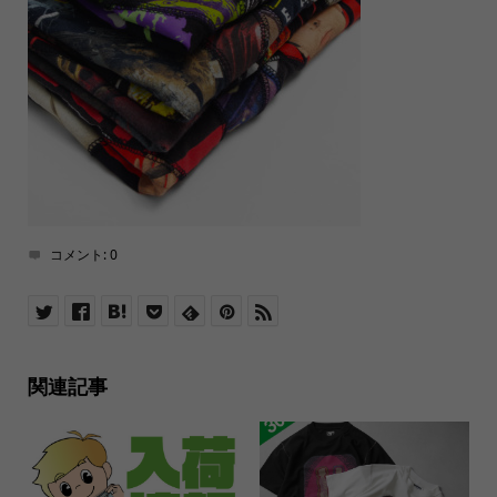
コメント:
0
関連記事