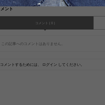
コメント
コメント ( 0 )
この記事へのコメントはありません。
コメントするためには、
ログイン
してください。