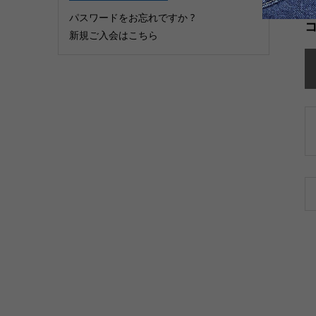
パスワードをお忘れですか ?
新規ご入会はこちら