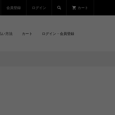
会員登録
ログイン
カート

払い方法
カート
ログイン・会員登録