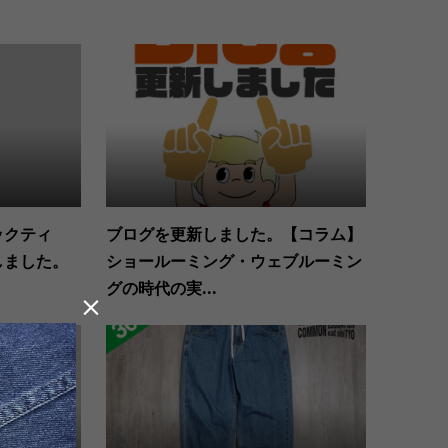
ジックティ
ブログを更新しました。【コラム】
しました。
ショールーミング・ウェブルーミン
グの時代の実...
