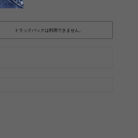
トラックバックは利用できません。